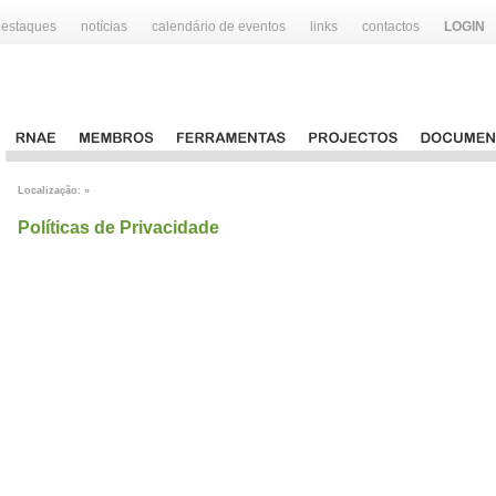
destaques
notícias
calendário de eventos
links
contactos
LOGIN
Localização: »
Políticas de Privacidade